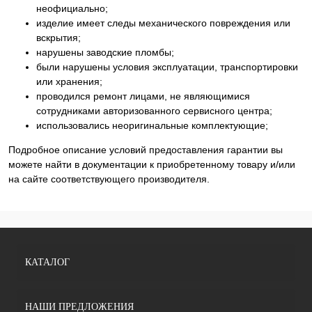
неофициально;
изделие имеет следы механического повреждения или
вскрытия;
нарушены заводские пломбы;
были нарушены условия эксплуатации, транспортировки
или хранения;
проводился ремонт лицами, не являющимися
сотрудниками авторизованного сервисного центра;
использовались неоригинальные комплектующие;
Подробное описание условий предоставления гарантии вы
можете найти в документации к приобретенному товару и/или
на сайте соответствующего производителя.
КАТАЛОГ
НАШИ ПРЕДЛОЖЕНИЯ