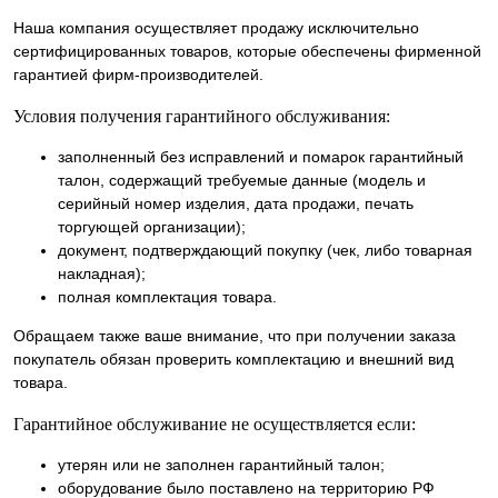
Наша компания осуществляет продажу исключительно
сертифицированных товаров, которые обеспечены фирменной
гарантией фирм-производителей.
Условия получения гарантийного обслуживания:
заполненный без исправлений и помарок гарантийный
талон, содержащий требуемые данные (модель и
серийный номер изделия, дата продажи, печать
торгующей организации);
документ, подтверждающий покупку (чек, либо товарная
накладная);
полная комплектация товара.
Обращаем также ваше внимание, что при получении заказа
покупатель обязан проверить комплектацию и внешний вид
товара.
Гарантийное обслуживание не осуществляется если:
утерян или не заполнен гарантийный талон;
оборудование было поставлено на территорию РФ