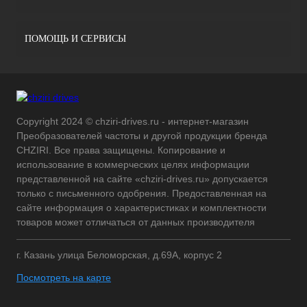
ПОМОЩЬ И СЕРВИСЫ
Copyright 2024 © chziri-drives.ru - интернет-магазин
Преобразователей частоты и другой продукции бренда
CHZIRI. Все права защищены. Копирование и
использование в коммерческих целях информации
представленной на сайте «chziri-drives.ru» допускается
только с письменного одобрения. Предоставленная на
сайте информация о характеристиках и комплектности
товаров может отличаться от данных производителя
г. Казань улица Беломорская, д.69А, корпус 2
Посмотреть на карте