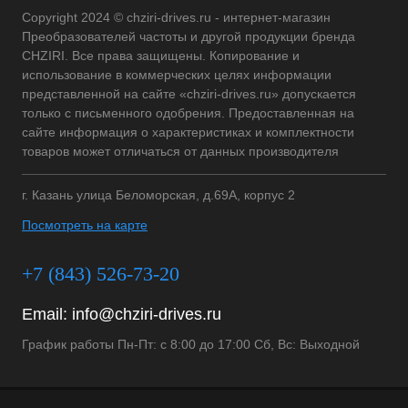
Copyright 2024 © chziri-drives.ru - интернет-магазин
Преобразователей частоты и другой продукции бренда
CHZIRI. Все права защищены. Копирование и
использование в коммерческих целях информации
представленной на сайте «chziri-drives.ru» допускается
только с письменного одобрения. Предоставленная на
сайте информация о характеристиках и комплектности
товаров может отличаться от данных производителя
г. Казань улица Беломорская, д.69А, корпус 2
Посмотреть на карте
+7 (843) 526-73-20
Email:
info@chziri-drives.ru
График работы Пн-Пт: с 8:00 до 17:00 Сб, Вс: Выходной