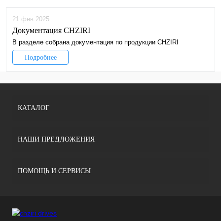
21.фев.2025
Документация CHZIRI
В разделе собрана документация по продукции CHZIRI
Подробнее
КАТАЛОГ
НАШИ ПРЕДЛОЖЕНИЯ
ПОМОЩЬ И СЕРВИСЫ