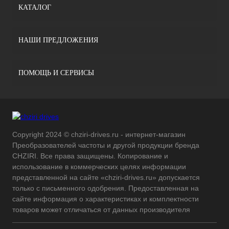
КАТАЛОГ
НАШИ ПРЕДЛОЖЕНИЯ
ПОМОЩЬ И СЕРВИСЫ
Copyright 2024 © chziri-drives.ru - интернет-магазин
Преобразователей частоты и другой продукции бренда
CHZIRI. Все права защищены. Копирование и
использование в коммерческих целях информации
представленной на сайте «chziri-drives.ru» допускается
только с письменного одобрения. Предоставленная на
сайте информация о характеристиках и комплектности
товаров может отличаться от данных производителя