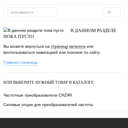
популярности
30
В ДАННОМ РАЗДЕЛЕ
ПОКА ПУСТО
Вы можете вернуться на
страницу каталога
или
воспользоваться навигацией или поиском по сайту.
Главная страница
ИЛИ ВЫБЕРИТЕ НУЖНЫЙ ТОВАР В КАТАЛОГЕ.
Частотные преобразователи CHZIRI
Силовые опции для преобразователей частоты