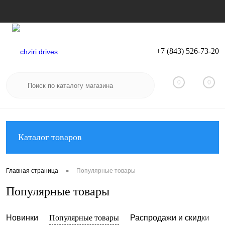
+7 (843) 526-73-20
Вход
Регистрация
0
0
Каталог товаров
•
Главная страница
Популярные товары
Популярные товары
Новинки
Популярные товары
Распродажи и скидки