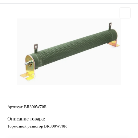
Артикул:
BR300W70R
Описание товара:
Тормозной резистор BR300W70R