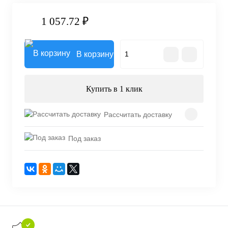
1 057.72 ₽
В корзину
Купить в 1 клик
Рассчитать доставку
Под заказ