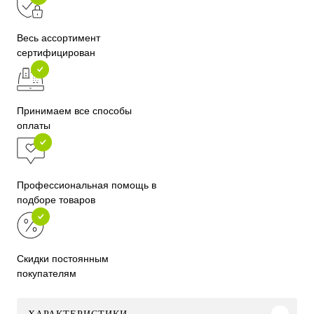
Весь ассортимент
сертифицирован
Принимаем все способы
оплаты
Профессиональная помощь в
подборе товаров
Скидки постоянным
покупателям