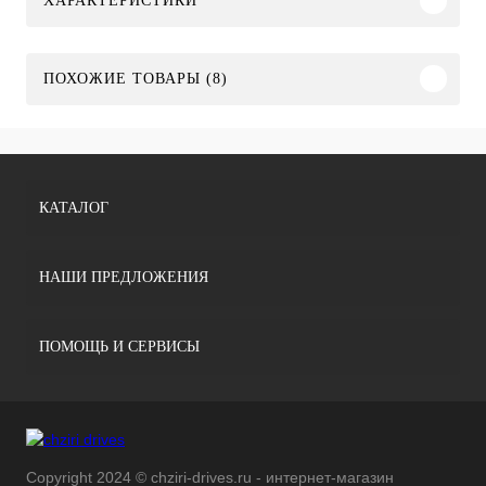
ХАРАКТЕРИСТИКИ
ПОХОЖИЕ ТОВАРЫ (8)
КАТАЛОГ
НАШИ ПРЕДЛОЖЕНИЯ
ПОМОЩЬ И СЕРВИСЫ
Copyright 2024 © chziri-drives.ru - интернет-магазин