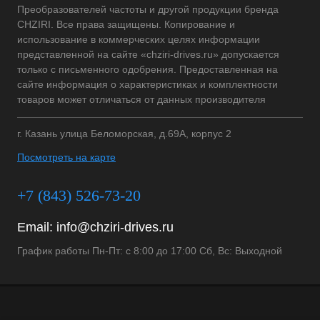
Преобразователей частоты и другой продукции бренда
CHZIRI. Все права защищены. Копирование и
использование в коммерческих целях информации
представленной на сайте «chziri-drives.ru» допускается
только с письменного одобрения. Предоставленная на
сайте информация о характеристиках и комплектности
товаров может отличаться от данных производителя
г. Казань улица Беломорская, д.69А, корпус 2
Посмотреть на карте
+7 (843) 526-73-20
Email:
info@chziri-drives.ru
График работы Пн-Пт: с 8:00 до 17:00 Сб, Вс: Выходной