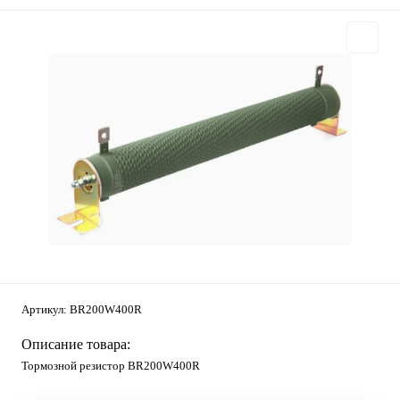
Артикул:
BR200W400R
Описание товара:
Тормозной резистор BR200W400R