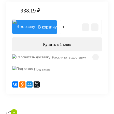
938.19 ₽
В корзину
Купить в 1 клик
Рассчитать доставку
Под заказ