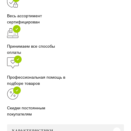
Весь ассортимент
сертифицирован
Принимаем все способы
оплаты
Профессиональная помощь в
подборе товаров
Скидки постоянным
покупателям