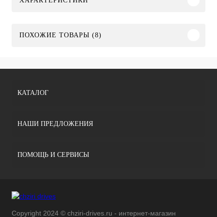
ХАРАКТЕРИСТИКИ
ПОХОЖИЕ ТОВАРЫ (8)
КАТАЛОГ
НАШИ ПРЕДЛОЖЕНИЯ
ПОМОЩЬ И СЕРВИСЫ
Copyright 2024 © chziri-drives.ru - интернет-магазин