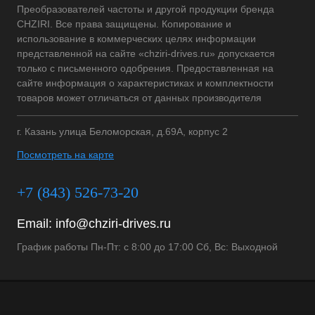
Преобразователей частоты и другой продукции бренда
CHZIRI. Все права защищены. Копирование и
использование в коммерческих целях информации
представленной на сайте «chziri-drives.ru» допускается
только с письменного одобрения. Предоставленная на
сайте информация о характеристиках и комплектности
товаров может отличаться от данных производителя
г. Казань улица Беломорская, д.69А, корпус 2
Посмотреть на карте
+7 (843) 526-73-20
Email:
info@chziri-drives.ru
График работы Пн-Пт: с 8:00 до 17:00 Сб, Вс: Выходной