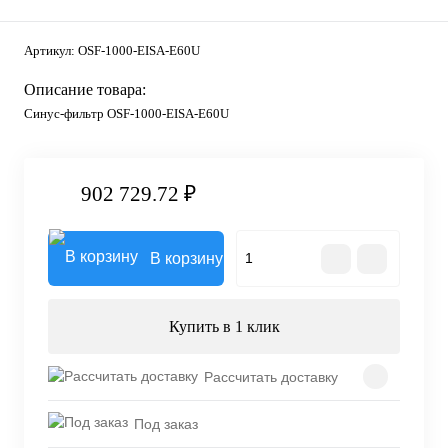
Артикул:
OSF-1000-EISA-E60U
Описание товара:
Синус-фильтр OSF-1000-EISA-E60U
902 729.72 ₽
В корзину
Купить в 1 клик
Рассчитать доставку
Под заказ