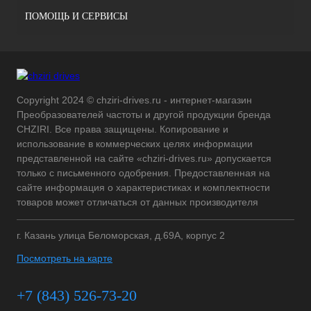
ПОМОЩЬ И СЕРВИСЫ
Copyright 2024 © chziri-drives.ru - интернет-магазин
Преобразователей частоты и другой продукции бренда
CHZIRI. Все права защищены. Копирование и
использование в коммерческих целях информации
представленной на сайте «chziri-drives.ru» допускается
только с письменного одобрения. Предоставленная на
сайте информация о характеристиках и комплектности
товаров может отличаться от данных производителя
г. Казань улица Беломорская, д.69А, корпус 2
Посмотреть на карте
+7 (843) 526-73-20