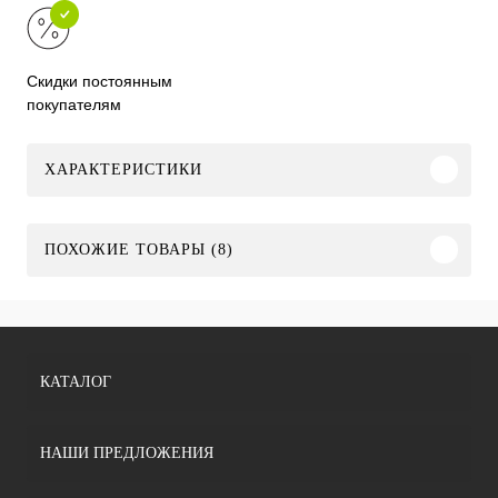
Скидки постоянным
покупателям
ХАРАКТЕРИСТИКИ
ПОХОЖИЕ ТОВАРЫ (8)
КАТАЛОГ
НАШИ ПРЕДЛОЖЕНИЯ