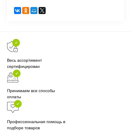
Весь ассортимент
сертифицирован
Принимаем все способы
оплаты
Профессиональная помощь в
подборе товаров