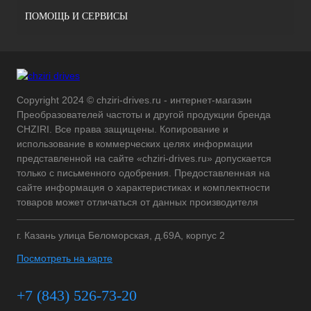
ПОМОЩЬ И СЕРВИСЫ
Copyright 2024 © chziri-drives.ru - интернет-магазин
Преобразователей частоты и другой продукции бренда
CHZIRI. Все права защищены. Копирование и
использование в коммерческих целях информации
представленной на сайте «chziri-drives.ru» допускается
только с письменного одобрения. Предоставленная на
сайте информация о характеристиках и комплектности
товаров может отличаться от данных производителя
г. Казань улица Беломорская, д.69А, корпус 2
Посмотреть на карте
+7 (843) 526-73-20