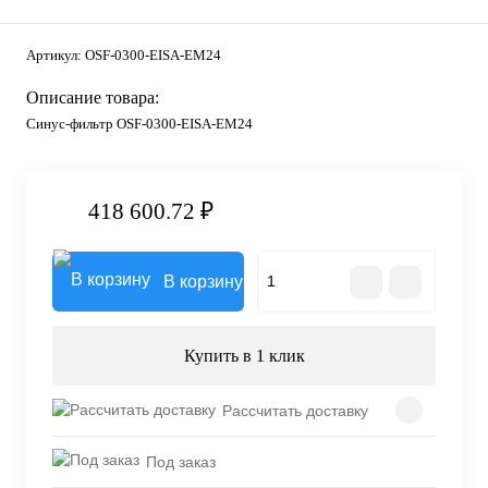
Артикул:
OSF-0300-EISA-EM24
Описание товара:
Синус-фильтр OSF-0300-EISA-EM24
418 600.72 ₽
В корзину
Купить в 1 клик
Рассчитать доставку
Под заказ