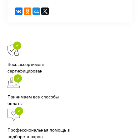
Весь ассортимент
сертифицирован
Принимаем все способы
оплаты
Профессиональная помощь в
подборе товаров