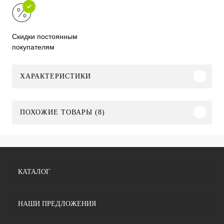
Скидки постоянным
покупателям
ХАРАКТЕРИСТИКИ
ПОХОЖИЕ ТОВАРЫ (8)
КАТАЛОГ
НАШИ ПРЕДЛОЖЕНИЯ