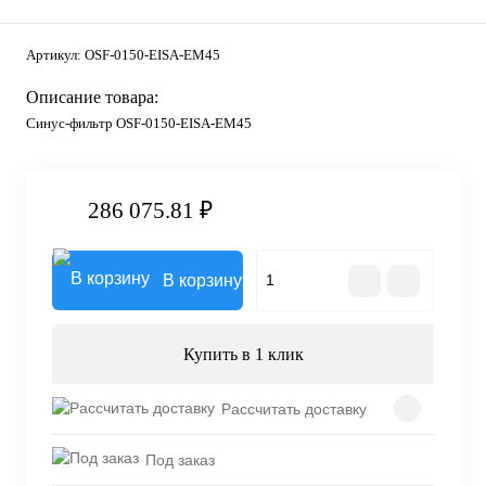
Артикул:
OSF-0150-EISA-EM45
Описание товара:
Синус-фильтр OSF-0150-EISA-EM45
286 075.81 ₽
В корзину
Купить в 1 клик
Рассчитать доставку
Под заказ