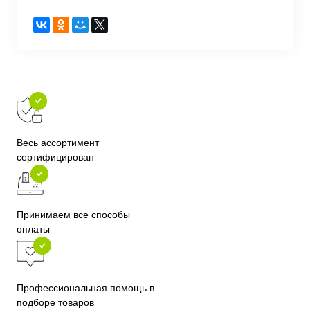
Весь ассортимент
сертифицирован
Принимаем все способы
оплаты
Профессиональная помощь в
подборе товаров