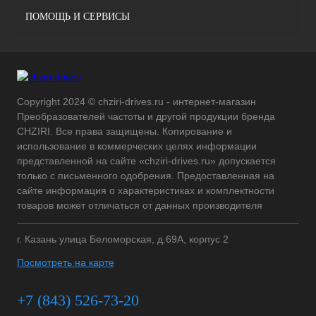
ПОМОЩЬ И СЕРВИСЫ
Copyright 2024 © chziri-drives.ru - интернет-магазин
Преобразователей частоты и другой продукции бренда
CHZIRI. Все права защищены. Копирование и
использование в коммерческих целях информации
представленной на сайте «chziri-drives.ru» допускается
только с письменного одобрения. Предоставленная на
сайте информация о характеристиках и комплектности
товаров может отличаться от данных производителя
г. Казань улица Беломорская, д.69А, корпус 2
Посмотреть на карте
+7 (843) 526-73-20