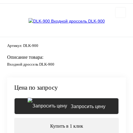
Артикул:
DLK-900
Описание товара:
Входной дроссель DLK-900
Цена по запросу
Запросить цену
Купить в 1 клик