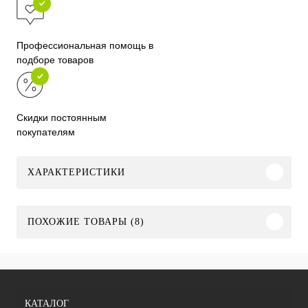
Профессиональная помощь в
подборе товаров
Скидки постоянным
покупателям
ХАРАКТЕРИСТИКИ
ПОХОЖИЕ ТОВАРЫ (8)
КАТАЛОГ