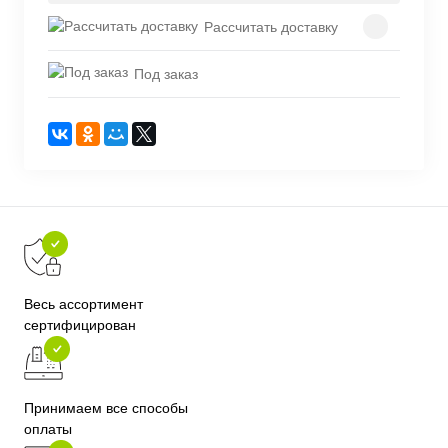
Рассчитать доставку
Под заказ
Весь ассортимент
сертифицирован
Принимаем все способы
оплаты