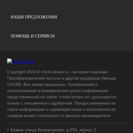
НАШИ ПРЕДЛОЖЕНИЯ
ПОМОЩЬ И СЕРВИСЫ
Copyright 2024 © chziri-drives.ru - интернет-магазин
Преобразователей частоты и другой продукции бренда
CHZIRI. Все права защищены. Копирование и
использование в коммерческих целях информации
представленной на сайте «chziri-drives.ru» допускается
только с письменного одобрения. Предоставленная на
сайте информация о характеристиках и комплектности
товаров может отличаться от данных производителя
г. Казань улица Беломорская, д.69А, корпус 2