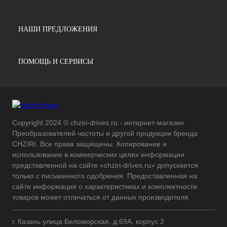
НАШИ ПРЕДЛОЖЕНИЯ
ПОМОЩЬ И СЕРВИСЫ
Copyright 2024 © chziri-drives.ru - интернет-магазин
Преобразователей частоты и другой продукции бренда
CHZIRI. Все права защищены. Копирование и
использование в коммерческих целях информации
представленной на сайте «chziri-drives.ru» допускается
только с письменного одобрения. Предоставленная на
сайте информация о характеристиках и комплектности
товаров может отличаться от данных производителя
г. Казань улица Беломорская, д.69А, корпус 2