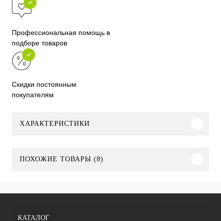
Профессиональная помощь в
подборе товаров
Скидки постоянным
покупателям
ХАРАКТЕРИСТИКИ
ПОХОЖИЕ ТОВАРЫ (8)
КАТАЛОГ