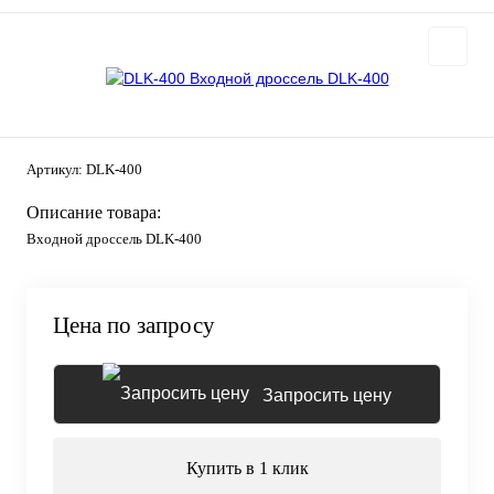
Артикул:
DLK-400
Описание товара:
Входной дроссель DLK-400
Цена по запросу
Запросить цену
Купить в 1 клик