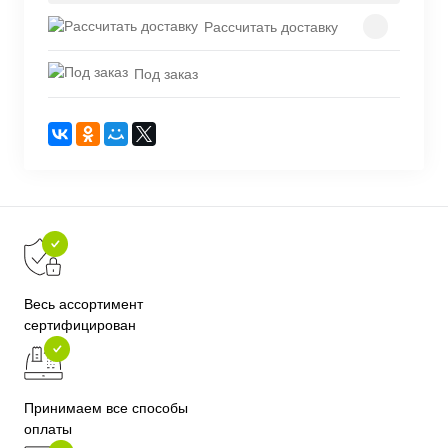
Рассчитать доставку
Под заказ
Весь ассортимент
сертифицирован
Принимаем все способы
оплаты