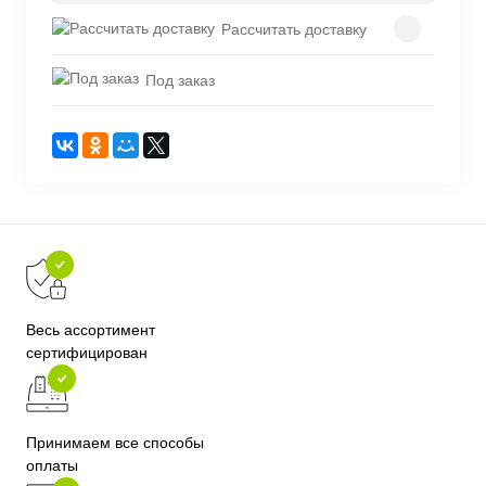
Рассчитать доставку
Под заказ
Весь ассортимент
сертифицирован
Принимаем все способы
оплаты