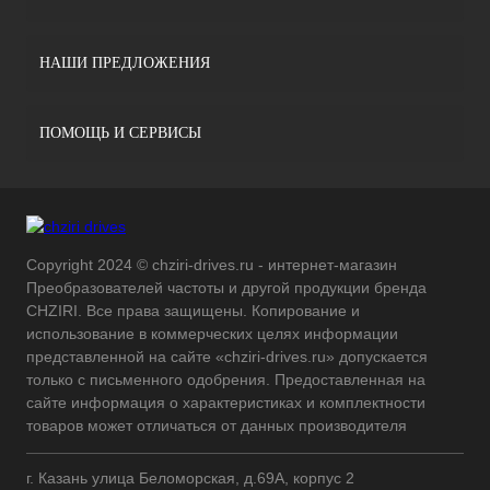
НАШИ ПРЕДЛОЖЕНИЯ
ПОМОЩЬ И СЕРВИСЫ
Copyright 2024 © chziri-drives.ru - интернет-магазин
Преобразователей частоты и другой продукции бренда
CHZIRI. Все права защищены. Копирование и
использование в коммерческих целях информации
представленной на сайте «chziri-drives.ru» допускается
только с письменного одобрения. Предоставленная на
сайте информация о характеристиках и комплектности
товаров может отличаться от данных производителя
г. Казань улица Беломорская, д.69А, корпус 2