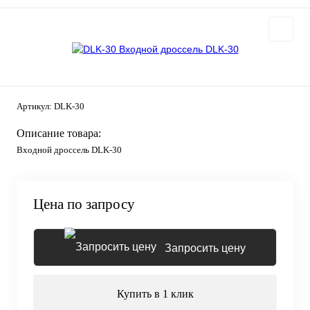
Артикул:
DLK-30
Описание товара:
Входной дроссель DLK-30
Цена по запросу
Запросить цену
Купить в 1 клик