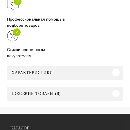
Профессиональная помощь в
подборе товаров
Скидки постоянным
покупателям
ХАРАКТЕРИСТИКИ
ПОХОЖИЕ ТОВАРЫ (8)
КАТАЛОГ