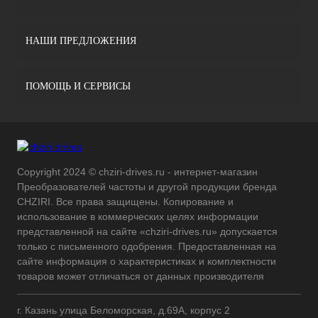
НАШИ ПРЕДЛОЖЕНИЯ
ПОМОЩЬ И СЕРВИСЫ
Copyright 2024 © chziri-drives.ru - интернет-магазин
Преобразователей частоты и другой продукции бренда
CHZIRI. Все права защищены. Копирование и
использование в коммерческих целях информации
представленной на сайте «chziri-drives.ru» допускается
только с письменного одобрения. Предоставленная на
сайте информация о характеристиках и комплектности
товаров может отличаться от данных производителя
г. Казань улица Беломорская, д.69А, корпус 2