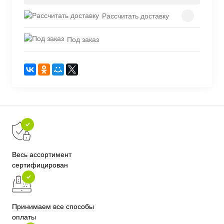
Рассчитать доставку
Под заказ
Весь ассортимент
сертифицирован
Принимаем все способы
оплаты