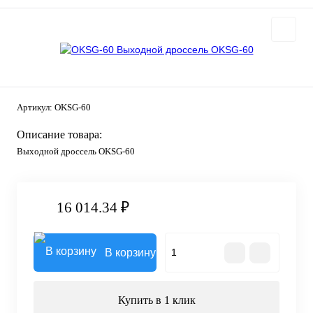
Артикул:
OKSG-60
Описание товара:
Выходной дроссель OKSG-60
16 014.34 ₽
В корзину
Купить в 1 клик