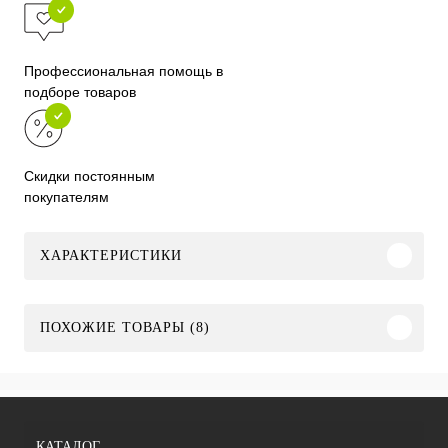
Профессиональная помощь в
подборе товаров
Скидки постоянным
покупателям
ХАРАКТЕРИСТИКИ
ПОХОЖИЕ ТОВАРЫ (8)
КАТАЛОГ