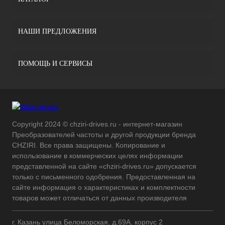
НАШИ ПРЕДЛОЖЕНИЯ
ПОМОЩЬ И СЕРВИСЫ
Copyright 2024 © chziri-drives.ru - интернет-магазин
Преобразователей частоты и другой продукции бренда
CHZIRI. Все права защищены. Копирование и
использование в коммерческих целях информации
представленной на сайте «chziri-drives.ru» допускается
только с письменного одобрения. Предоставленная на
сайте информация о характеристиках и комплектности
товаров может отличаться от данных производителя
г. Казань улица Беломорская, д.69А, корпус 2