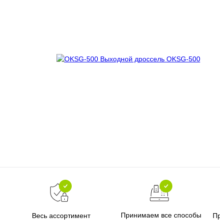
Принимаем все способы
Весь ассортимент
П