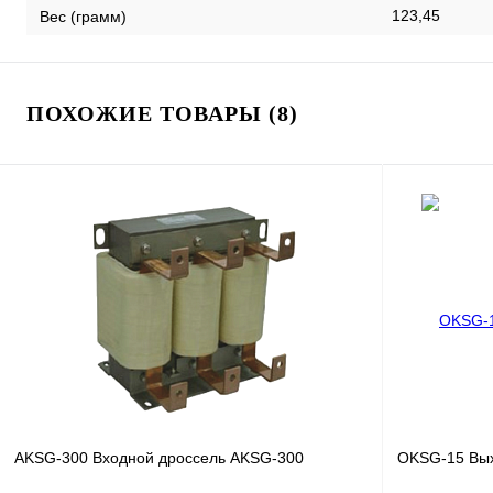
123,45
Вес (грамм)
ПОХОЖИЕ ТОВАРЫ (8)
AKSG-300 Входной дроссель AKSG-300
OKSG-15 Вых