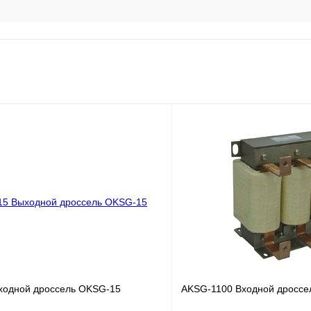
одной дроссель OKSG-15
AKSG-1100 Входной дроссе