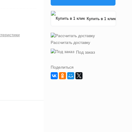
Купить в 1 клик
ктеристики
Рассчитать доставку
Под заказ
Поделиться