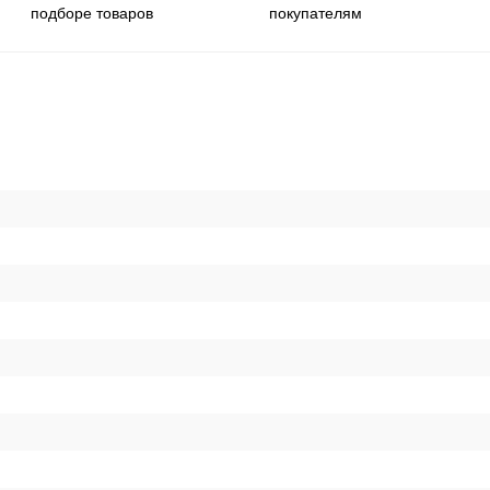
покупателям
подборе товаров