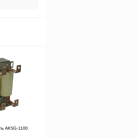
ль AKSG-1100