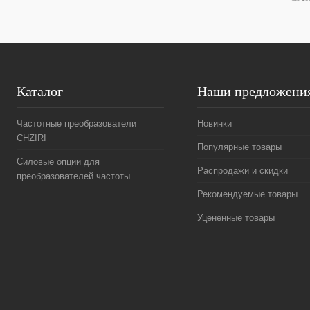
Каталог
Наши предложени
Частотные преобразователи
Новинки
CHZIRI
Популярные товары
Силовые опции для
Распродажи и скидки
преобразователей частоты
Рекомендуемые товары
Уцененные товары