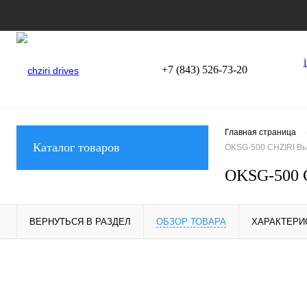
+7 (843) 526-73-20
Главная страница
Каталог товаров
OKSG-500 CHZIRI В
OKSG-500 
ВЕРНУТЬСЯ В РАЗДЕЛ
ОБЗОР ТОВАРА
ХАРАКТЕРИ