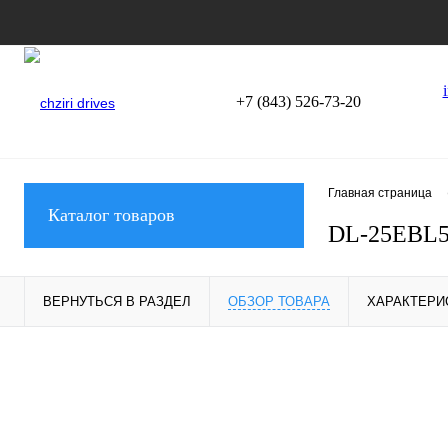
+7 (843) 526-73-20
Главная страница
Каталог товаров
DL-25EBL5
ВЕРНУТЬСЯ В РАЗДЕЛ
ОБЗОР ТОВАРА
ХАРАКТЕРИ