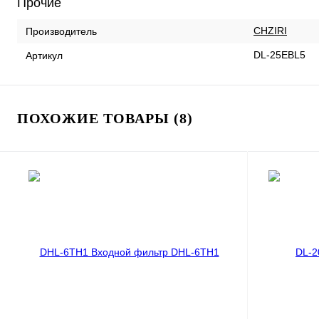
Прочие
CHZIRI
Производитель
DL-25EBL5
Артикул
ПОХОЖИЕ ТОВАРЫ (8)