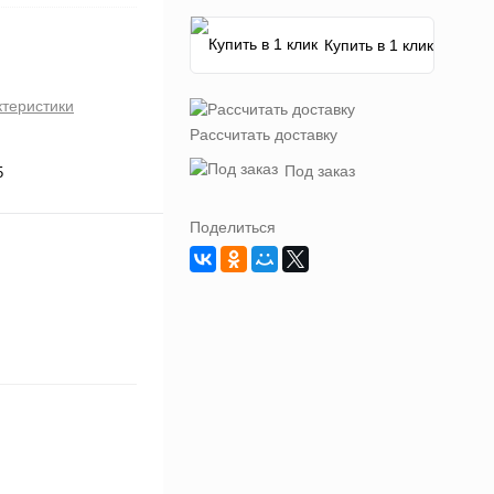
Купить в 1 клик
ктеристики
Рассчитать доставку
Под заказ
5
Поделиться