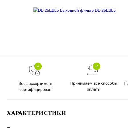
Принимаем все способы
Весь ассортимент
П
оплаты
сертифицирован
ХАРАКТЕРИСТИКИ