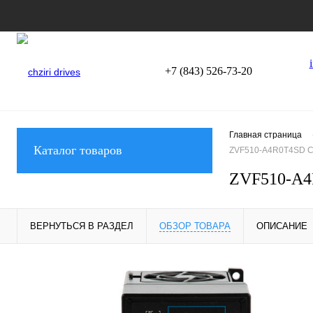
+7 (843) 526-73-20
Главная страница
Каталог товаров
ZVF510-A4R0T4SD CH
ZVF510-A4R
ВЕРНУТЬСЯ В РАЗДЕЛ
ОБЗОР ТОВАРА
ОПИСАНИЕ