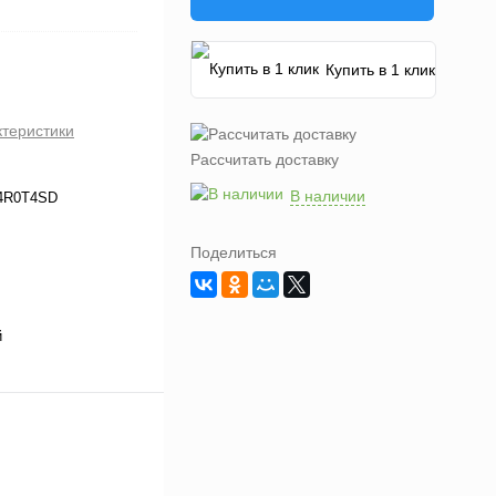
Купить в 1 клик
ктеристики
Рассчитать доставку
В наличии
4R0T4SD
Поделиться
й