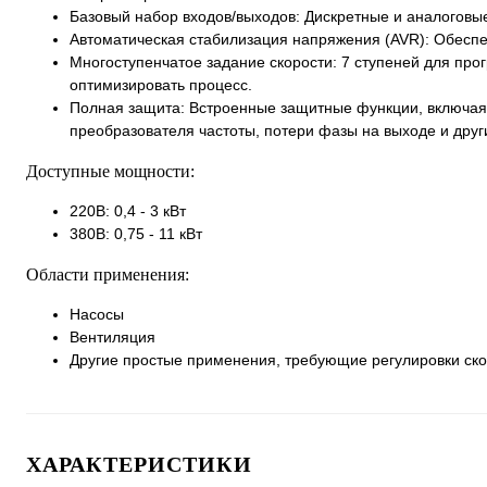
Базовый набор входов/выходов: Дискретные и аналоговы
Автоматическая стабилизация напряжения (AVR): Обеспе
Многоступенчатое задание скорости: 7 ступеней для про
оптимизировать процесс.
Полная защита: Встроенные защитные функции, включая 
преобразователя частоты, потери фазы на выходе и друг
Доступные мощности:
220В: 0,4 - 3 кВт
380В: 0,75 - 11 кВт
Области применения:
Насосы
Вентиляция
Другие простые применения, требующие регулировки ско
ХАРАКТЕРИСТИКИ