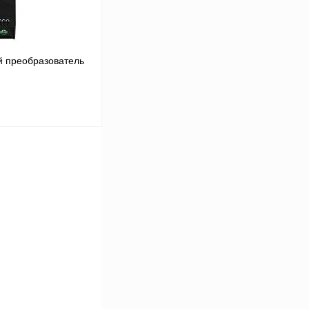
 преобразователь
В корзину
Сравнение
Под заказ