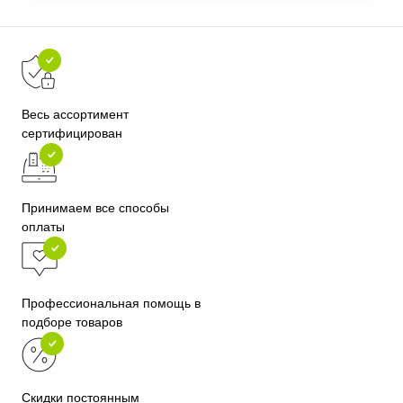
Весь ассортимент
сертифицирован
Принимаем все способы
оплаты
Профессиональная помощь в
подборе товаров
Скидки постоянным