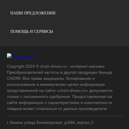
НАШИ ПРЕДЛОЖЕНИЯ
ПОМОЩЬ И СЕРВИСЫ
Copyright 2024 © chziri-drives.ru - интернет-магазин
Преобразователей частоты и другой продукции бренда
CHZIRI. Все права защищены. Копирование и
использование в коммерческих целях информации
представленной на сайте «chziri-drives.ru» допускается
только с письменного одобрения. Предоставленная на
сайте информация о характеристиках и комплектности
товаров может отличаться от данных производителя
г. Казань улица Беломорская, д.69А, корпус 2