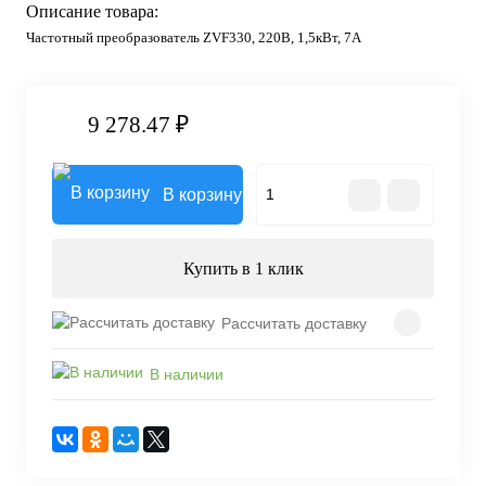
Описание товара:
Частотный преобразователь ZVF330, 220В, 1,5кВт, 7А
9 278.47 ₽
В корзину
Купить в 1 клик
Рассчитать доставку
В наличии