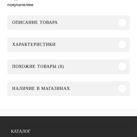
покупателям
ОПИСАНИЕ ТОВАРА
ХАРАКТЕРИСТИКИ
ПОХОЖИЕ ТОВАРЫ (8)
НАЛИЧИЕ В МАГАЗИНАХ
КАТАЛОГ