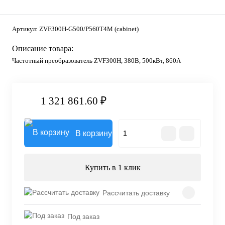
Артикул:
ZVF300H-G500/P560T4M (cabinet)
Описание товара:
Частотный преобразователь ZVF300H, 380В, 500кВт, 860А
1 321 861.60 ₽
В корзину
Купить в 1 клик
Рассчитать доставку
Под заказ