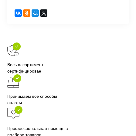
Весь ассортимент
сертифицирован
Принимаем все способы
оплаты
Профессиональная помощь в
подборе товаров