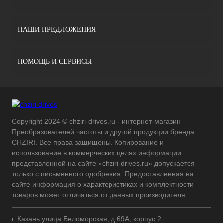
НАШИ ПРЕДЛОЖЕНИЯ
ПОМОЩЬ И СЕРВИСЫ
Copyright 2024 © chziri-drives.ru - интернет-магазин
Преобразователей частоты и другой продукции бренда
CHZIRI. Все права защищены. Копирование и
использование в коммерческих целях информации
представленной на сайте «chziri-drives.ru» допускается
только с письменного одобрения. Предоставленная на
сайте информация о характеристиках и комплектности
товаров может отличаться от данных производителя
г. Казань улица Беломорская, д.69А, корпус 2