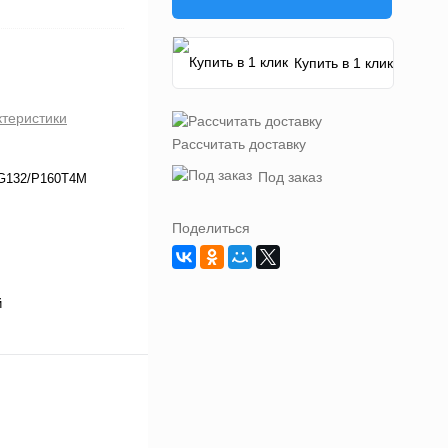
Купить в 1 клик
ктеристики
Рассчитать доставку
Под заказ
G132/P160T4M
Поделиться
й